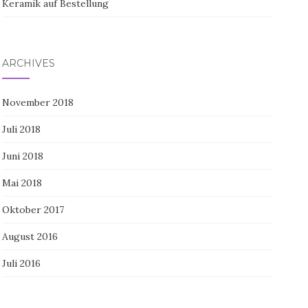
Keramik auf Bestellung
ARCHIVES
November 2018
Juli 2018
Juni 2018
Mai 2018
Oktober 2017
August 2016
Juli 2016