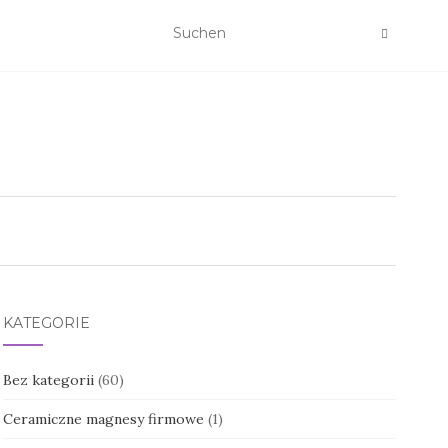
KATEGORIE
Bez kategorii
(60)
Ceramiczne magnesy firmowe
(1)