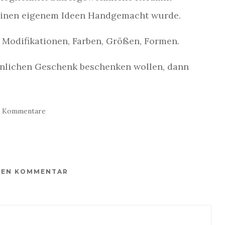
 meinen eigenem Ideen Handgemacht wurde.
n Modifikationen, Farben, Größen, Formen.
nlichen Geschenk beschenken wollen, dann
e Kommentare
INEN KOMMENTAR