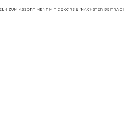
ELN ZUM ASSORTIMENT MIT DEKORS
[NÄCHSTER BEITRAG]