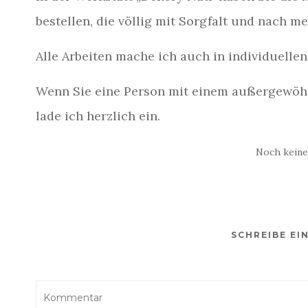
bestellen, die völlig mit Sorgfalt und nach
Alle Arbeiten mache ich auch in individuelle
Wenn Sie eine Person mit einem außergewöh
lade ich herzlich ein.
Noch kein
SCHREIBE E