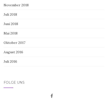
November 2018
Juli 2018
Juni 2018
Mai 2018
Oktober 2017
August 2016
Juli 2016
FOLGE UNS