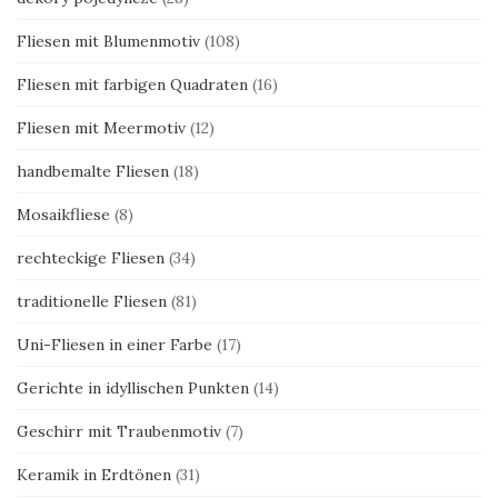
Fliesen mit Blumenmotiv
(108)
Fliesen mit farbigen Quadraten
(16)
Fliesen mit Meermotiv
(12)
handbemalte Fliesen
(18)
Mosaikfliese
(8)
rechteckige Fliesen
(34)
traditionelle Fliesen
(81)
Uni-Fliesen in einer Farbe
(17)
Gerichte in idyllischen Punkten
(14)
Geschirr mit Traubenmotiv
(7)
Keramik in Erdtönen
(31)