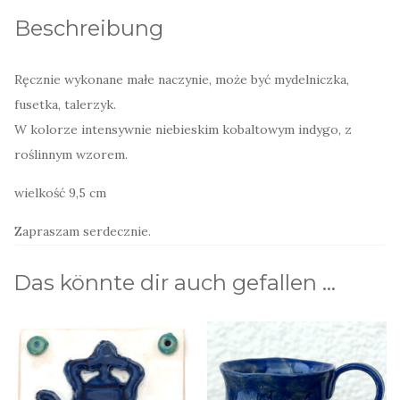
Beschreibung
Ręcznie wykonane małe naczynie, może być mydelniczka,
fusetka, talerzyk.
W kolorze intensywnie niebieskim kobaltowym indygo, z
roślinnym wzorem.
wielkość 9,5 cm
Zapraszam serdecznie.
Das könnte dir auch gefallen …