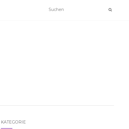
KATEGORIE