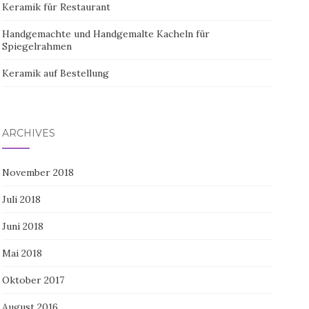
Keramik für Restaurant
Handgemachte und Handgemalte Kacheln für
Spiegelrahmen
Keramik auf Bestellung
ARCHIVES
November 2018
Juli 2018
Juni 2018
Mai 2018
Oktober 2017
August 2016