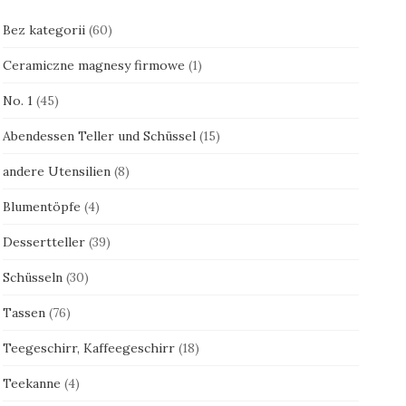
Bez kategorii
(60)
Ceramiczne magnesy firmowe
(1)
No. 1
(45)
Abendessen Teller und Schüssel
(15)
andere Utensilien
(8)
Blumentöpfe
(4)
Dessertteller
(39)
Schüsseln
(30)
Tassen
(76)
Teegeschirr, Kaffeegeschirr
(18)
Teekanne
(4)