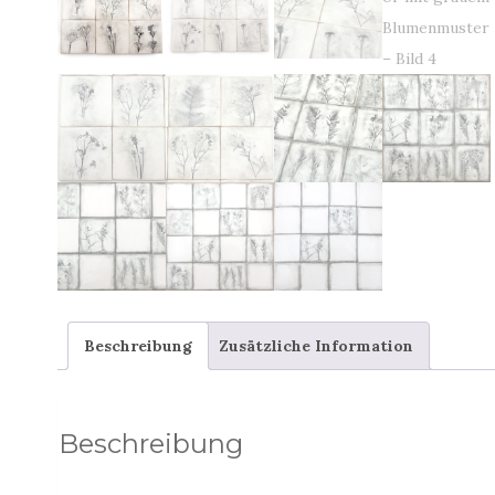
Beschreibung
Zusätzliche Information
Beschreibung