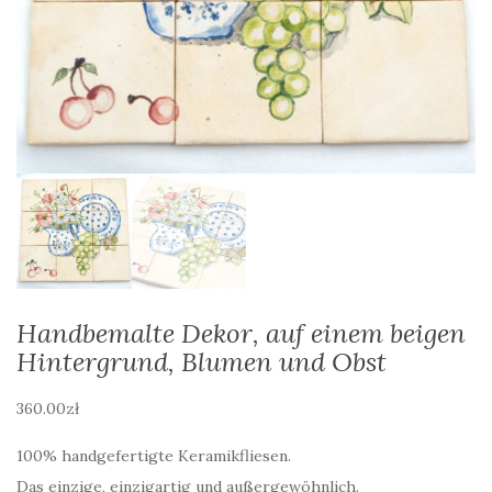
Handbemalte Dekor, auf einem beigen
Hintergrund, Blumen und Obst
360.00
zł
100% handgefertigte Keramikfliesen.
Das einzige, einzigartig und außergewöhnlich.