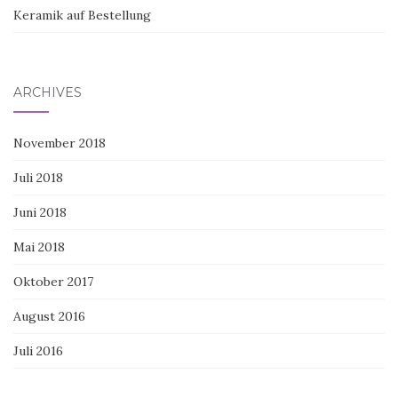
Keramik auf Bestellung
ARCHIVES
November 2018
Juli 2018
Juni 2018
Mai 2018
Oktober 2017
August 2016
Juli 2016