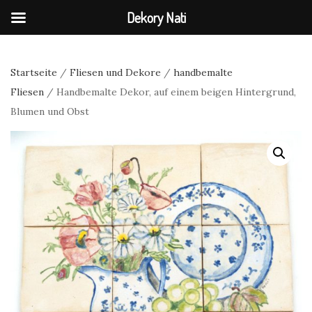
Dekory Nati
Startseite
/
Fliesen und Dekore
/
handbemalte
Fliesen
/ Handbemalte Dekor, auf einem beigen Hintergrund,
Blumen und Obst