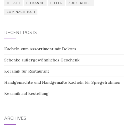
TEE-SET
TEEKANNE
TELLER
ZUCKERDOSE
ZUM NACHTISCH
RECENT POSTS
Kacheln zum Assortiment mit Dekors
Schenke außergewöhnliches Geschenk
Keramik für Restaurant
Handgemachte und Handgemalte Kacheln für Spiegelrahmen
Keramik auf Bestellung
ARCHIVES