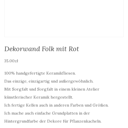
Dekorwand Folk mit Rot
35.00
zł
100% handgefertigte Keramikfliesen.
Das einzige, einzigartig und außergewöhnlich.
Mit Sorgfalt und Sorgfalt in einem kleinen Atelier
künstlerischer Keramik hergestellt.
Ich fertige Kellen auch in anderen Farben und Größen.
Ich mache auch einfache Grundplatten in der
Hintergrundfarbe der Dekore für Pflanzenkacheln.