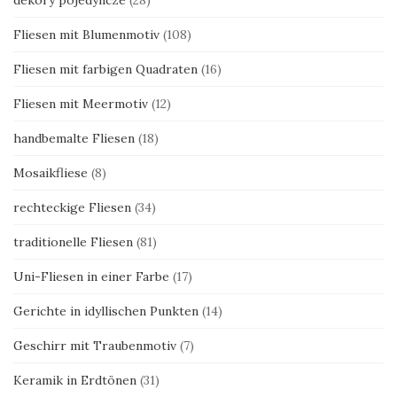
Fliesen mit Blumenmotiv
(108)
Fliesen mit farbigen Quadraten
(16)
Fliesen mit Meermotiv
(12)
handbemalte Fliesen
(18)
Mosaikfliese
(8)
rechteckige Fliesen
(34)
traditionelle Fliesen
(81)
Uni-Fliesen in einer Farbe
(17)
Gerichte in idyllischen Punkten
(14)
Geschirr mit Traubenmotiv
(7)
Keramik in Erdtönen
(31)