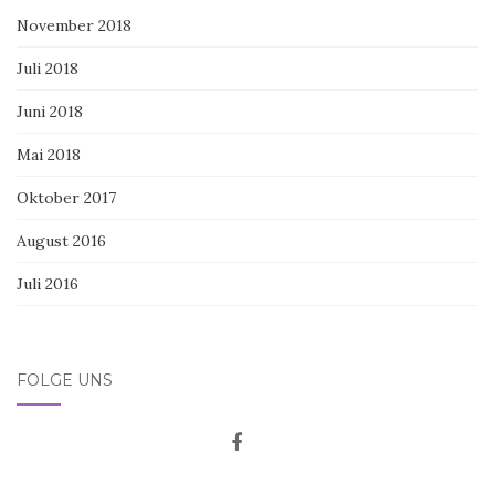
November 2018
Juli 2018
Juni 2018
Mai 2018
Oktober 2017
August 2016
Juli 2016
FOLGE UNS