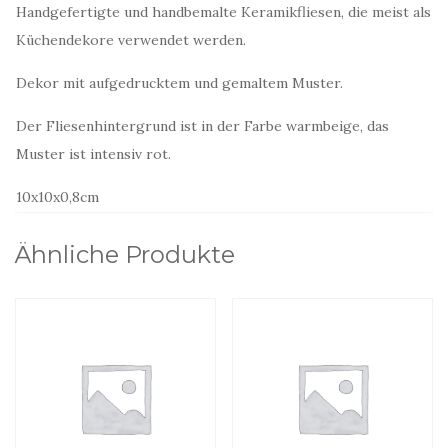
Handgefertigte und handbemalte Keramikfliesen, die meist als
Küchendekore verwendet werden.
Dekor mit aufgedrucktem und gemaltem Muster.
Der Fliesenhintergrund ist in der Farbe warmbeige, das
Muster ist intensiv rot.
10x10x0,8cm
Ähnliche Produkte