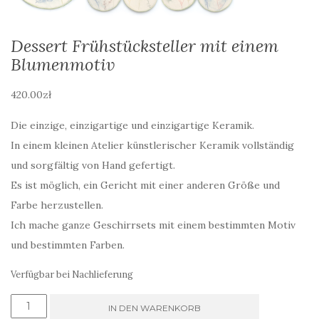
Dessert Frühstücksteller mit einem
Blumenmotiv
420.00
zł
Die einzige, einzigartige und einzigartige Keramik.
In einem kleinen Atelier künstlerischer Keramik vollständig
und sorgfältig von Hand gefertigt.
Es ist möglich, ein Gericht mit einer anderen Größe und
Farbe herzustellen.
Ich mache ganze Geschirrsets mit einem bestimmten Motiv
und bestimmten Farben.
Verfügbar bei Nachlieferung
Dessert
IN DEN WARENKORB