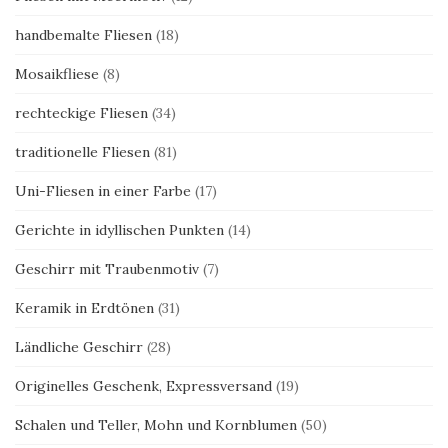
handbemalte Fliesen
(18)
Mosaikfliese
(8)
rechteckige Fliesen
(34)
traditionelle Fliesen
(81)
Uni-Fliesen in einer Farbe
(17)
Gerichte in idyllischen Punkten
(14)
Geschirr mit Traubenmotiv
(7)
Keramik in Erdtönen
(31)
Ländliche Geschirr
(28)
Originelles Geschenk, Expressversand
(19)
Schalen und Teller, Mohn und Kornblumen
(50)