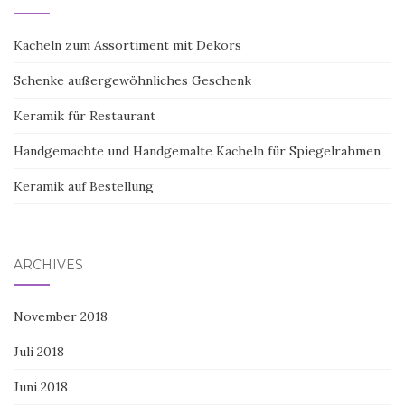
Kacheln zum Assortiment mit Dekors
Schenke außergewöhnliches Geschenk
Keramik für Restaurant
Handgemachte und Handgemalte Kacheln für Spiegelrahmen
Keramik auf Bestellung
ARCHIVES
November 2018
Juli 2018
Juni 2018