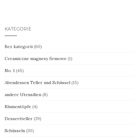
KATEGORIE
Bez kategorii
(60)
Ceramiczne magnesy firmowe
(1)
No. 1
(45)
Abendessen Teller und Schüssel
(15)
andere Utensilien
(8)
Blumentöpfe
(4)
Dessertteller
(39)
Schüsseln
(30)