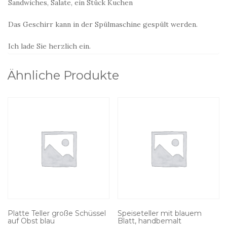
Sandwiches, Salate, ein Stück Kuchen
Das Geschirr kann in der Spülmaschine gespült werden.
Ich lade Sie herzlich ein.
Ähnliche Produkte
Platte Teller große Schüssel
Speiseteller mit blauem
auf Obst blau
Blatt, handbemalt