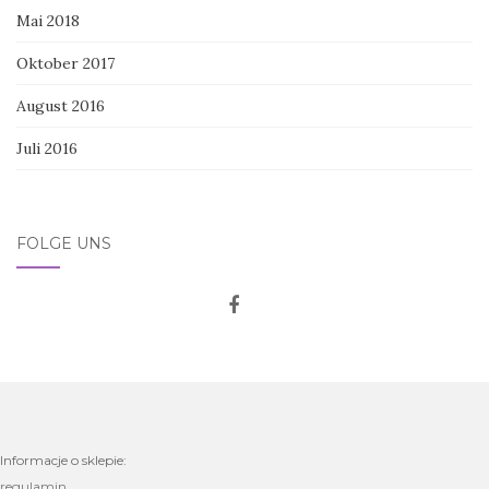
Mai 2018
Oktober 2017
August 2016
Juli 2016
FOLGE UNS
Informacje o sklepie:
regulamin