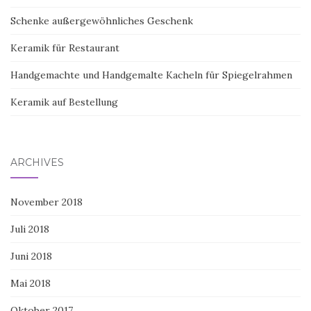
Schenke außergewöhnliches Geschenk
Keramik für Restaurant
Handgemachte und Handgemalte Kacheln für Spiegelrahmen
Keramik auf Bestellung
ARCHIVES
November 2018
Juli 2018
Juni 2018
Mai 2018
Oktober 2017