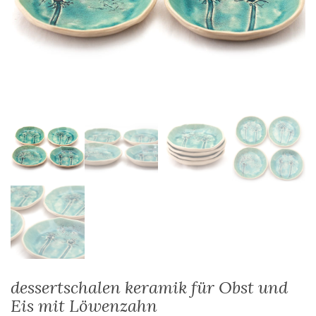
dessertschalen keramik für Obst und
Eis mit Löwenzahn