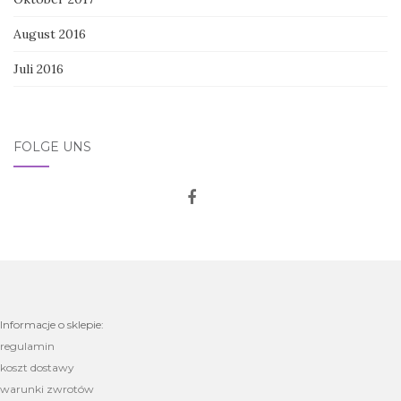
August 2016
Juli 2016
FOLGE UNS
Informacje o sklepie:
regulamin
koszt dostawy
warunki zwrotów