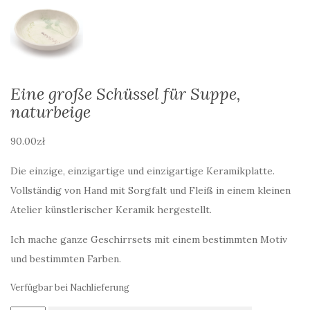
Eine große Schüssel für Suppe,
naturbeige
90.00
zł
Die einzige, einzigartige und einzigartige Keramikplatte.
Vollständig von Hand mit Sorgfalt und Fleiß in einem kleinen
Atelier künstlerischer Keramik hergestellt.
Ich mache ganze Geschirrsets mit einem bestimmten Motiv
und bestimmten Farben.
Verfügbar bei Nachlieferung