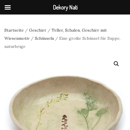
Dekory Nati
Startseite
/
Geschirr
/
Teller, Schalen, Geschirr mit
Wiesenmotiv
/
Schüsseln
/ Eine große Schüssel für Suppe,
naturbeige