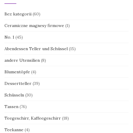
Bez kategorii
(60)
Ceramiczne magnesy firmowe
(1)
No. 1
(45)
Abendessen Teller und Schüssel
(15)
andere Utensilien
(8)
Blumentöpfe
(4)
Dessertteller
(39)
Schüsseln
(30)
Tassen
(76)
Teegeschirr, Kaffeegeschirr
(18)
Teekanne
(4)