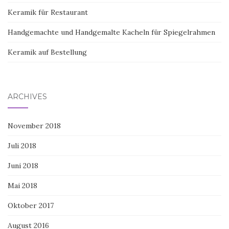
Keramik für Restaurant
Handgemachte und Handgemalte Kacheln für Spiegelrahmen
Keramik auf Bestellung
ARCHIVES
November 2018
Juli 2018
Juni 2018
Mai 2018
Oktober 2017
August 2016