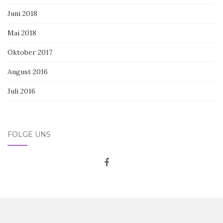
Juni 2018
Mai 2018
Oktober 2017
August 2016
Juli 2016
FOLGE UNS