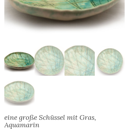
eine große Schüssel mit Gras,
Aquamarin