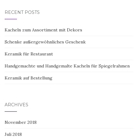
RECENT POSTS
Kacheln zum Assortiment mit Dekors
Schenke außergewöhnliches Geschenk
Keramik für Restaurant
Handgemachte und Handgemalte Kacheln für Spiegelrahmen
Keramik auf Bestellung
ARCHIVES
November 2018
Juli 2018