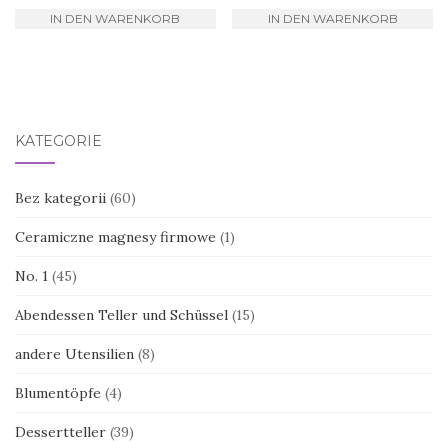
IN DEN WARENKORB
IN DEN WARENKORB
KATEGORIE
Bez kategorii
(60)
Ceramiczne magnesy firmowe
(1)
No. 1
(45)
Abendessen Teller und Schüssel
(15)
andere Utensilien
(8)
Blumentöpfe
(4)
Dessertteller
(39)