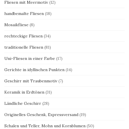
Fliesen mit Meermotiv
(12)
handbemalte Fliesen
(18)
Mosaikfliese
(8)
rechteckige Fliesen
(34)
traditionelle Fliesen
(81)
Uni-Fliesen in einer Farbe
(17)
Gerichte in idyllischen Punkten
(14)
Geschirr mit Traubenmotiv
(7)
Keramik in Erdtönen
(31)
Ländliche Geschirr
(28)
Originelles Geschenk, Expressversand
(19)
Schalen und Teller, Mohn und Kornblumen
(50)