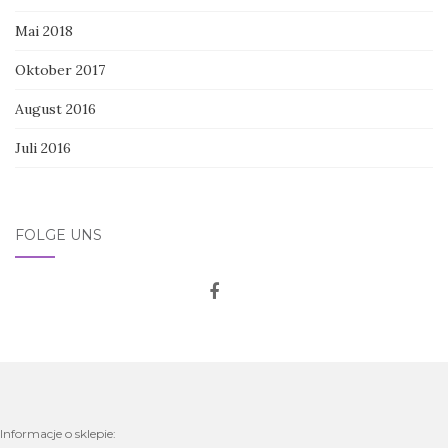
Mai 2018
Oktober 2017
August 2016
Juli 2016
FOLGE UNS
Informacje o sklepie: