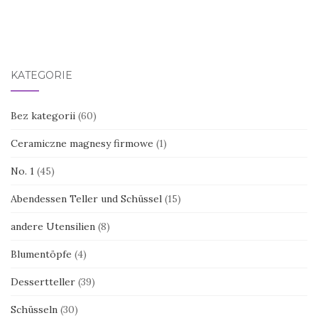
KATEGORIE
Bez kategorii
(60)
Ceramiczne magnesy firmowe
(1)
No. 1
(45)
Abendessen Teller und Schüssel
(15)
andere Utensilien
(8)
Blumentöpfe
(4)
Dessertteller
(39)
Schüsseln
(30)