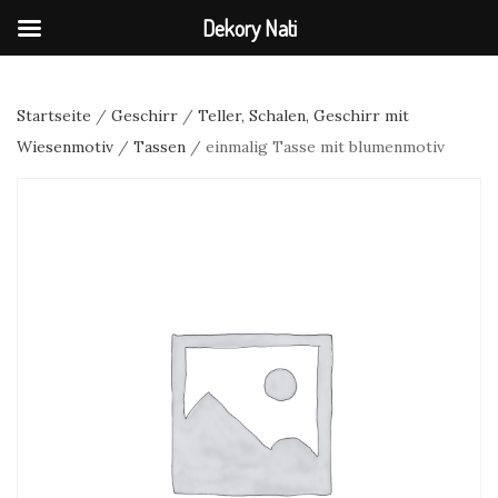
Dekory Nati
Startseite
/
Geschirr
/
Teller, Schalen, Geschirr mit
Wiesenmotiv
/
Tassen
/ einmalig Tasse mit blumenmotiv