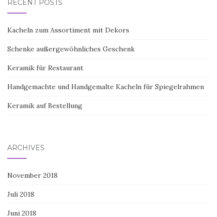
RECENT POSTS
Kacheln zum Assortiment mit Dekors
Schenke außergewöhnliches Geschenk
Keramik für Restaurant
Handgemachte und Handgemalte Kacheln für Spiegelrahmen
Keramik auf Bestellung
ARCHIVES
November 2018
Juli 2018
Juni 2018