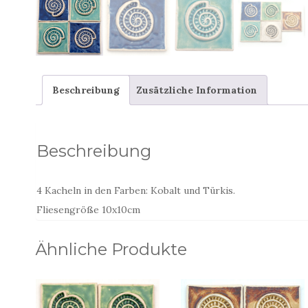
Beschreibung
Zusätzliche Information
Beschreibung
4 Kacheln in den Farben: Kobalt und Türkis.
Fliesengröße 10x10cm
Ähnliche Produkte