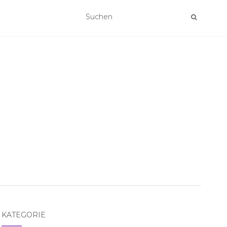
KATEGORIE