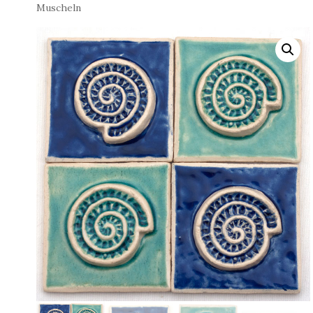
Muscheln