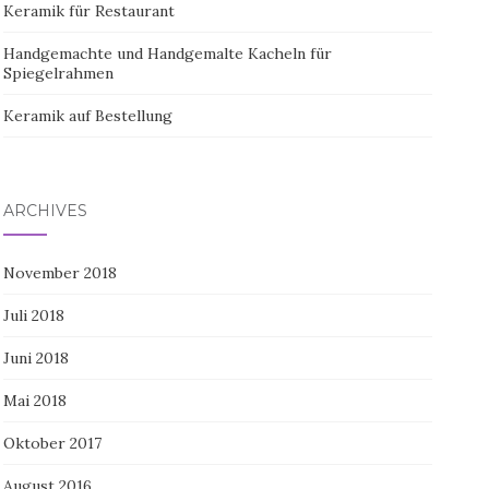
Keramik für Restaurant
Handgemachte und Handgemalte Kacheln für
Spiegelrahmen
Keramik auf Bestellung
ARCHIVES
November 2018
Juli 2018
Juni 2018
Mai 2018
Oktober 2017
August 2016