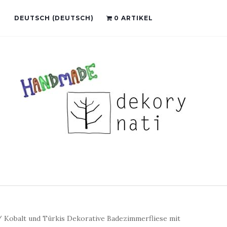
DEUTSCH
(
DEUTSCH
)
0 ARTIKEL
 Kobalt und Türkis Dekorative Badezimmerfliese mit