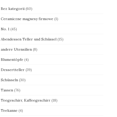
Bez kategorii
(60)
Ceramiczne magnesy firmowe
(1)
No. 1
(45)
Abendessen Teller und Schüssel
(15)
andere Utensilien
(8)
Blumentöpfe
(4)
Dessertteller
(39)
Schüsseln
(30)
Tassen
(76)
Teegeschirr, Kaffeegeschirr
(18)
Teekanne
(4)