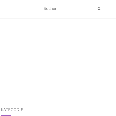
KATEGORIE