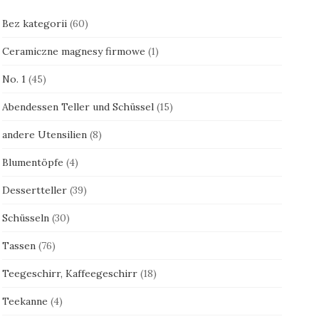
Bez kategorii
(60)
Ceramiczne magnesy firmowe
(1)
No. 1
(45)
Abendessen Teller und Schüssel
(15)
andere Utensilien
(8)
Blumentöpfe
(4)
Dessertteller
(39)
Schüsseln
(30)
Tassen
(76)
Teegeschirr, Kaffeegeschirr
(18)
Teekanne
(4)