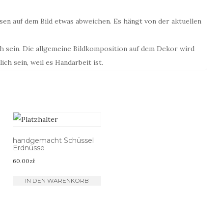
sen auf dem Bild etwas abweichen. Es hängt von der aktuellen
h sein. Die allgemeine Bildkomposition auf dem Dekor wird
ch sein, weil es Handarbeit ist.
handgemacht Schüssel
Erdnüsse
60.00
zł
IN DEN WARENKORB