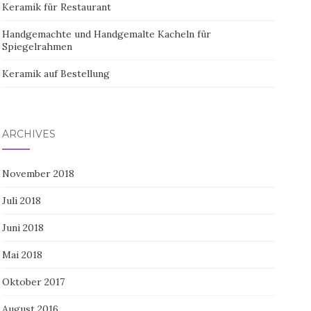
Keramik für Restaurant
Handgemachte und Handgemalte Kacheln für
Spiegelrahmen
Keramik auf Bestellung
ARCHIVES
November 2018
Juli 2018
Juni 2018
Mai 2018
Oktober 2017
August 2016