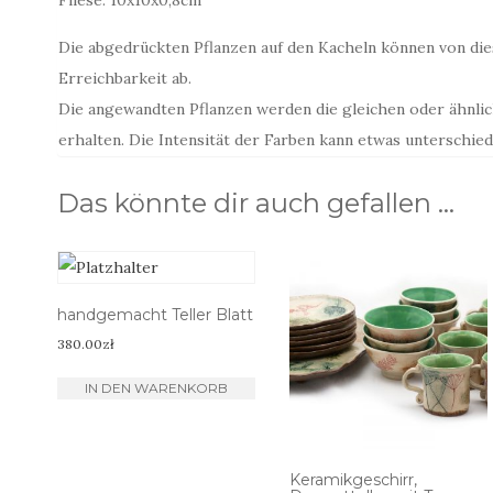
Die abgedrückten Pflanzen auf den Kacheln können von die
Erreichbarkeit ab.
Die angewandten Pflanzen werden die gleichen oder ähnlic
erhalten. Die Intensität der Farben kann etwas unterschiedli
Das könnte dir auch gefallen …
handgemacht Teller Blatt
380.00
zł
IN DEN WARENKORB
Keramikgeschirr,