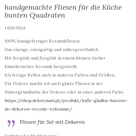
handgemachte Fliesen für die Küche
bunten Quadraten
1,600.00
zł
100% handgefertigte Keramikfliesen.
Das einzige, einzigartig und außergewöhnlich.
Mit Sorgfalt und Sorgfalt in einem kleinen Atelier
künstlerischer Keramik hergestellt.
Ich fertige Kellen auch in anderen Farben und Größen.
Für Dekore mache ich auch glatte Fliesen in der
Hintergrundfarbe der Dekore oder in einer anderen Farbe.
https://shop.dekorynati.pl/produkt/kafle-gladkie-bazowe-
do-dekorow-recznie-wykonane/
Fliesen für Set mit Dekoren