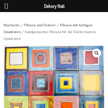
Dekory Nati
Startseite
/
Fliesen und Dekore
/
Fliesen mit farbigen
Quadraten
/ handgemachte Fliesen für die Küche bunten
Quadraten