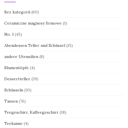
Bez kategorii
(60)
Ceramiczne magnesy firmowe
(1)
No. 1
(45)
Abendessen Teller und Schüssel
(15)
andere Utensilien
(8)
Blumentöpfe
(4)
Dessertteller
(39)
Schüsseln
(30)
Tassen
(76)
Teegeschirr, Kaffeegeschirr
(18)
Teekanne
(4)