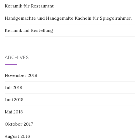
Keramik für Restaurant
Handgemachte und Handgemalte Kacheln für Spiegelrahmen
Keramik auf Bestellung
ARCHIVES
November 2018
Juli 2018
Juni 2018
Mai 2018
Oktober 2017
August 2016