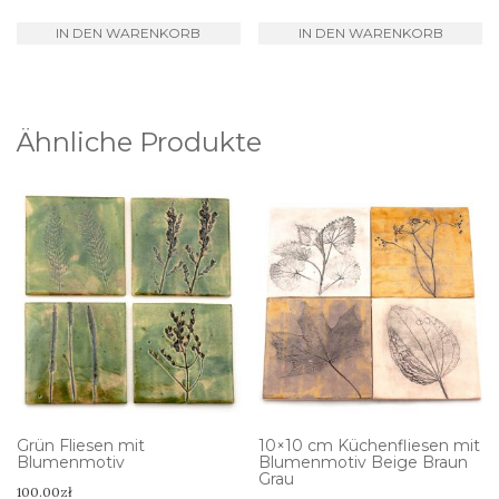
IN DEN WARENKORB
IN DEN WARENKORB
Ähnliche Produkte
Grün Fliesen mit
10×10 cm Küchenfliesen mit
Blumenmotiv
Blumenmotiv Beige Braun
Grau
100.00
zł