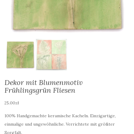
Dekor mit Blumenmotiv
Frühlingsgrün Fliesen
25.00
zł
100% Handgemachte keramische Kacheln. Einzigartige,
einmalige und ungewöhnliche. Verrichtete mit größter
Sorgfalt.