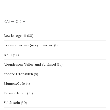
KATEGORIE
Bez kategorii
(60)
Ceramiczne magnesy firmowe
(1)
No. 1
(45)
Abendessen Teller und Schüssel
(15)
andere Utensilien
(8)
Blumentöpfe
(4)
Dessertteller
(39)
Schüsseln
(30)