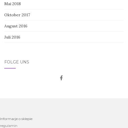
Mai 2018
Oktober 2017
August 2016
Juli 2016
FOLGE UNS
Informacje o sklepie:
regulamin