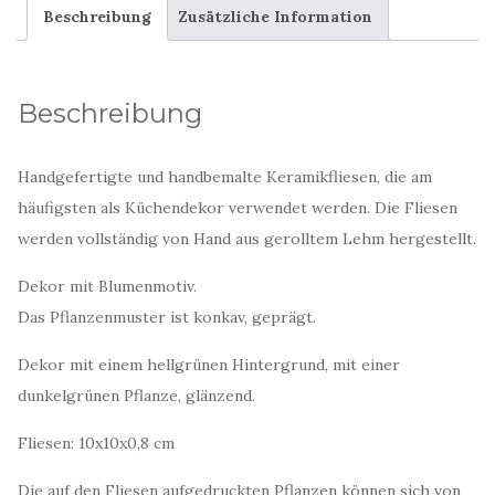
Beschreibung
Zusätzliche Information
Menge
Beschreibung
Handgefertigte und handbemalte Keramikfliesen, die am
häufigsten als Küchendekor verwendet werden. Die Fliesen
werden vollständig von Hand aus gerolltem Lehm hergestellt.
Dekor mit Blumenmotiv.
Das Pflanzenmuster ist konkav, geprägt.
Dekor mit einem hellgrünen Hintergrund, mit einer
dunkelgrünen Pflanze, glänzend.
Fliesen: 10x10x0,8 cm
Die auf den Fliesen aufgedruckten Pflanzen können sich von