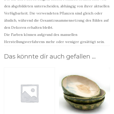
den abgebildeten unterscheiden, abhängig von ihrer aktuellen
Verfügbarkeit. Die verwendeten Pflanzen sind gleich oder
ähnlich, während die Gesamtzusammensetzung des Bildes auf
den Dekoren erhalten bleibt.
Die Farben können aufgrund des manuellen
Herstellungsverfahrens mehr oder weniger gesättigt sein.
Das könnte dir auch gefallen …