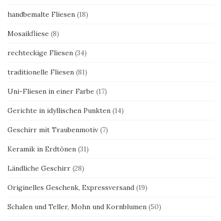
handbemalte Fliesen
(18)
Mosaikfliese
(8)
rechteckige Fliesen
(34)
traditionelle Fliesen
(81)
Uni-Fliesen in einer Farbe
(17)
Gerichte in idyllischen Punkten
(14)
Geschirr mit Traubenmotiv
(7)
Keramik in Erdtönen
(31)
Ländliche Geschirr
(28)
Originelles Geschenk, Expressversand
(19)
Schalen und Teller, Mohn und Kornblumen
(50)