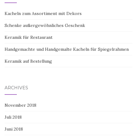
Kacheln zum Assortiment mit Dekors
Schenke außergewöhnliches Geschenk
Keramik für Restaurant
Handgemachte und Handgemalte Kacheln für Spiegelrahmen
Keramik auf Bestellung
ARCHIVES
November 2018
Juli 2018
Juni 2018