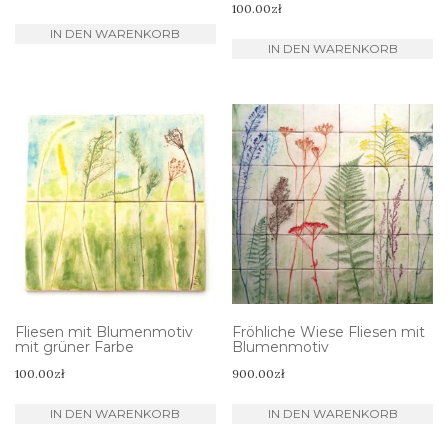
100.00
zł
IN DEN WARENKORB
IN DEN WARENKORB
Fliesen mit Blumenmotiv
Fröhliche Wiese Fliesen mit
mit grüner Farbe
Blumenmotiv
100.00
zł
900.00
zł
IN DEN WARENKORB
IN DEN WARENKORB