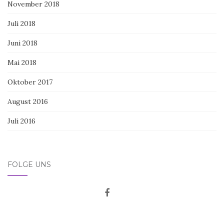
November 2018
Juli 2018
Juni 2018
Mai 2018
Oktober 2017
August 2016
Juli 2016
FOLGE UNS