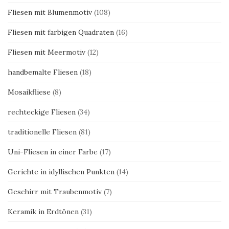
Fliesen mit Blumenmotiv
(108)
Fliesen mit farbigen Quadraten
(16)
Fliesen mit Meermotiv
(12)
handbemalte Fliesen
(18)
Mosaikfliese
(8)
rechteckige Fliesen
(34)
traditionelle Fliesen
(81)
Uni-Fliesen in einer Farbe
(17)
Gerichte in idyllischen Punkten
(14)
Geschirr mit Traubenmotiv
(7)
Keramik in Erdtönen
(31)