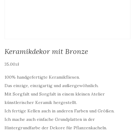
Keramikdekor mit Bronze
35.00
zł
100% handgefertigte Keramikfliesen.
Das einzige, einzigartig und außergewöhnlich.
Mit Sorgfalt und Sorgfalt in einem kleinen Atelier
künstlerischer Keramik hergestellt.
Ich fertige Kellen auch in anderen Farben und Größen.
Ich mache auch einfache Grundplatten in der
Hintergrundfarbe der Dekore für Pflanzenkacheln.