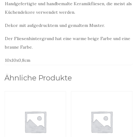
Handgefertigte und handbemalte Keramikfliesen, die meist als
Küchendekore verwendet werden.
Dekor mit aufgedrucktem und gemaltem Muster.
Der Fliesenhintergrund hat eine warme beige Farbe und eine
braune Farbe.
10x10x0,8cm
Ähnliche Produkte