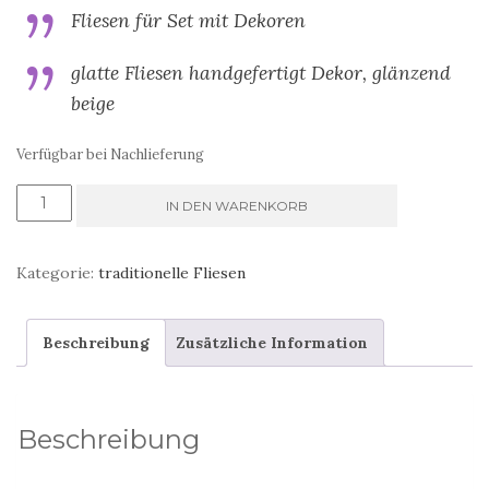
Fliesen für Set mit Dekoren
glatte Fliesen handgefertigt Dekor, glänzend
beige
Verfügbar bei Nachlieferung
Keramikdekor
IN DEN WARENKORB
mit
Bronze
Kategorie:
traditionelle Fliesen
Menge
Beschreibung
Zusätzliche Information
Beschreibung