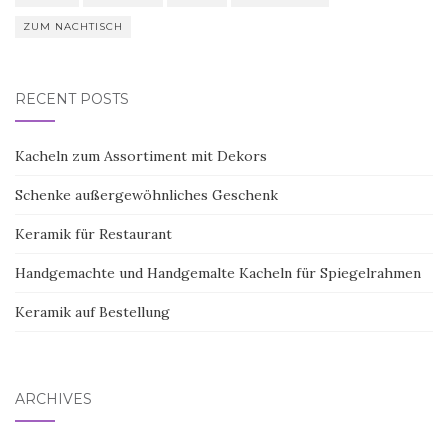
ZUM NACHTISCH
RECENT POSTS
Kacheln zum Assortiment mit Dekors
Schenke außergewöhnliches Geschenk
Keramik für Restaurant
Handgemachte und Handgemalte Kacheln für Spiegelrahmen
Keramik auf Bestellung
ARCHIVES