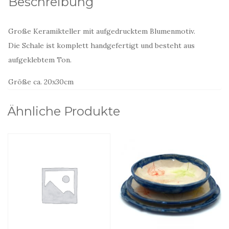
Beschreibung
Große Keramikteller mit aufgedrucktem Blumenmotiv.
Die Schale ist komplett handgefertigt und besteht aus
aufgeklebtem Ton.
Größe ca. 20x30cm
Ähnliche Produkte