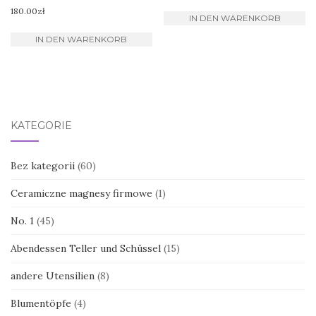
180.00
zł
IN DEN WARENKORB
IN DEN WARENKORB
KATEGORIE
Bez kategorii
(60)
Ceramiczne magnesy firmowe
(1)
No. 1
(45)
Abendessen Teller und Schüssel
(15)
andere Utensilien
(8)
Blumentöpfe
(4)