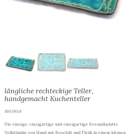
längliche rechteckige Teller,
handgemacht Kuchenteller
160.00
zł
Die einzige, einzigartige und einzigartige Keramikplatte.
Vollständig von Hand mit Sorgfalt und Fleiß in einem kleinen