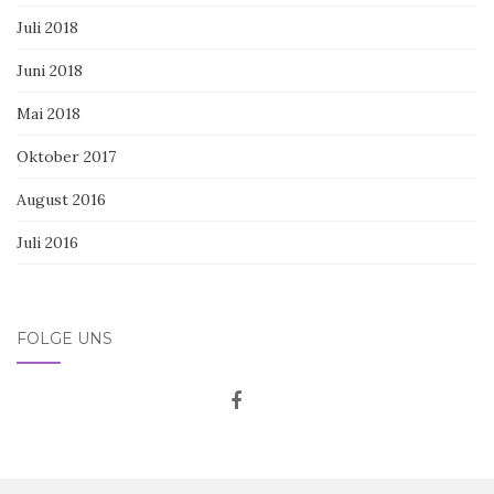
Juli 2018
Juni 2018
Mai 2018
Oktober 2017
August 2016
Juli 2016
FOLGE UNS