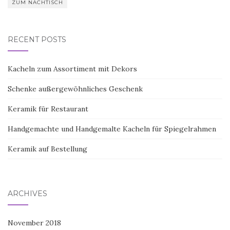
ZUM NACHTISCH
RECENT POSTS
Kacheln zum Assortiment mit Dekors
Schenke außergewöhnliches Geschenk
Keramik für Restaurant
Handgemachte und Handgemalte Kacheln für Spiegelrahmen
Keramik auf Bestellung
ARCHIVES
November 2018