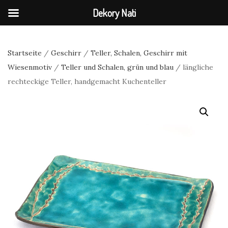
Dekory Nati
Startseite
/
Geschirr
/
Teller, Schalen, Geschirr mit
Wiesenmotiv
/
Teller und Schalen, grün und blau
/ längliche
rechteckige Teller, handgemacht Kuchenteller