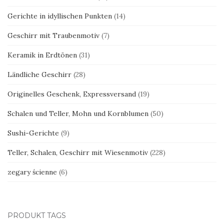
Gerichte in idyllischen Punkten
(14)
Geschirr mit Traubenmotiv
(7)
Keramik in Erdtönen
(31)
Ländliche Geschirr
(28)
Originelles Geschenk, Expressversand
(19)
Schalen und Teller, Mohn und Kornblumen
(50)
Sushi-Gerichte
(9)
Teller, Schalen, Geschirr mit Wiesenmotiv
(228)
zegary ścienne
(6)
PRODUKT TAGS