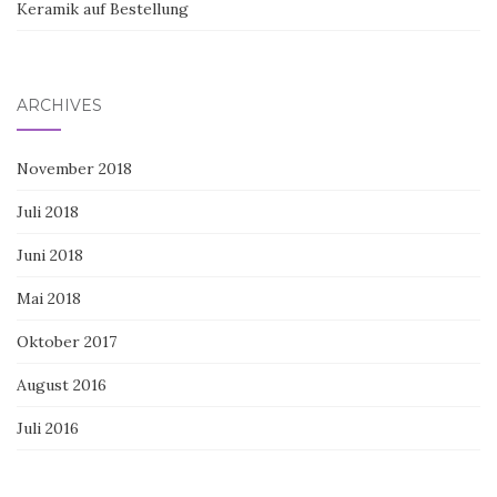
Keramik auf Bestellung
ARCHIVES
November 2018
Juli 2018
Juni 2018
Mai 2018
Oktober 2017
August 2016
Juli 2016