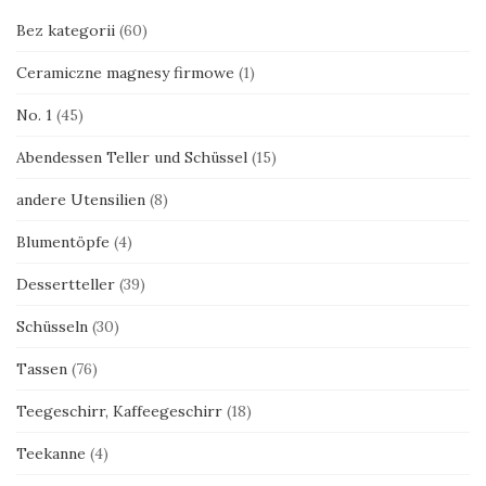
Bez kategorii
(60)
Ceramiczne magnesy firmowe
(1)
No. 1
(45)
Abendessen Teller und Schüssel
(15)
andere Utensilien
(8)
Blumentöpfe
(4)
Dessertteller
(39)
Schüsseln
(30)
Tassen
(76)
Teegeschirr, Kaffeegeschirr
(18)
Teekanne
(4)