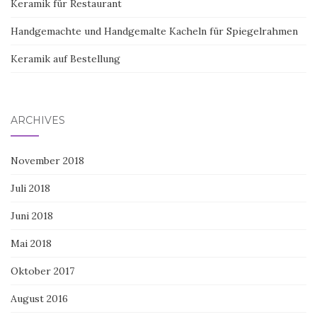
Keramik für Restaurant
Handgemachte und Handgemalte Kacheln für Spiegelrahmen
Keramik auf Bestellung
ARCHIVES
November 2018
Juli 2018
Juni 2018
Mai 2018
Oktober 2017
August 2016