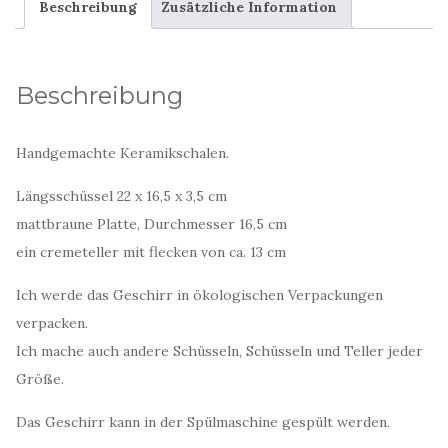
Beschreibung
Zusätzliche Information
Beschreibung
Handgemachte Keramikschalen.
Längsschüssel 22 x 16,5 x 3,5 cm
mattbraune Platte, Durchmesser 16,5 cm
ein cremeteller mit flecken von ca. 13 cm
Ich werde das Geschirr in ökologischen Verpackungen
verpacken.
Ich mache auch andere Schüsseln, Schüsseln und Teller jeder
Größe.
Das Geschirr kann in der Spülmaschine gespült werden.