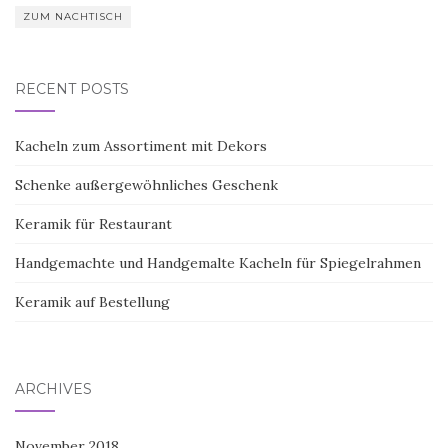
ZUM NACHTISCH
RECENT POSTS
Kacheln zum Assortiment mit Dekors
Schenke außergewöhnliches Geschenk
Keramik für Restaurant
Handgemachte und Handgemalte Kacheln für Spiegelrahmen
Keramik auf Bestellung
ARCHIVES
November 2018