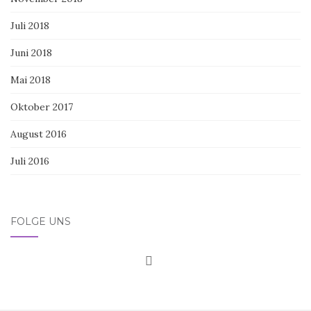
Juli 2018
Juni 2018
Mai 2018
Oktober 2017
August 2016
Juli 2016
FOLGE UNS