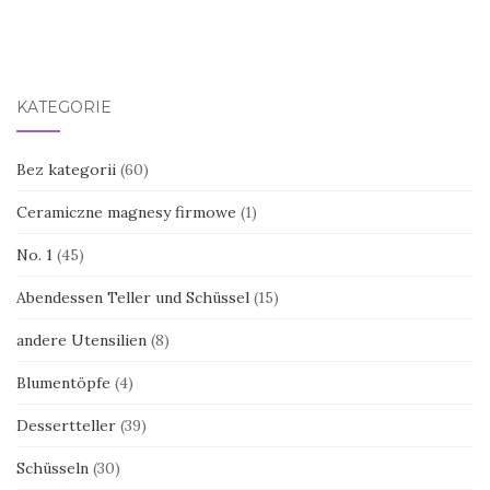
KATEGORIE
Bez kategorii
(60)
Ceramiczne magnesy firmowe
(1)
No. 1
(45)
Abendessen Teller und Schüssel
(15)
andere Utensilien
(8)
Blumentöpfe
(4)
Dessertteller
(39)
Schüsseln
(30)