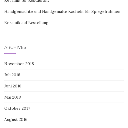
Keramik für Restaurant
Handgemachte und Handgemalte Kacheln für Spiegelrahmen
Keramik auf Bestellung
ARCHIVES
November 2018
Juli 2018
Juni 2018
Mai 2018
Oktober 2017
August 2016