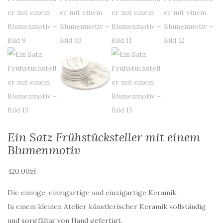
Ein Satz Frühstücksteller mit einem
Blumenmotiv
420.00
zł
Die einzige, einzigartige und einzigartige Keramik.
In einem kleinen Atelier künstlerischer Keramik vollständig
und sorgfältig von Hand gefertigt.