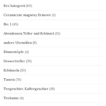
Bez kategorii
(60)
Ceramiczne magnesy firmowe
(1)
No. 1
(45)
Abendessen Teller und Schüssel
(15)
andere Utensilien
(8)
Blumentöpfe
(4)
Dessertteller
(39)
Schüsseln
(30)
Tassen
(76)
Teegeschirr, Kaffeegeschirr
(18)
Teekanne
(4)