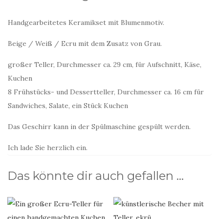
Handgearbeitetes Keramikset mit Blumenmotiv.
Beige / Weiß / Ecru mit dem Zusatz von Grau.
großer Teller, Durchmesser ca. 29 cm, für Aufschnitt, Käse,
Kuchen
8 Frühstücks- und Dessertteller, Durchmesser ca. 16 cm für
Sandwiches, Salate, ein Stück Kuchen
Das Geschirr kann in der Spülmaschine gespült werden.
Ich lade Sie herzlich ein.
Das könnte dir auch gefallen …