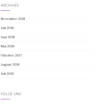
ARCHIVES
November 2018
Juli 2018
Juni 2018
Mai 2018
Oktober 2017
August 2016
Juli 2016
FOLGE UNS