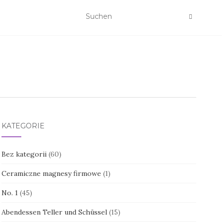
KATEGORIE
Bez kategorii
(60)
Ceramiczne magnesy firmowe
(1)
No. 1
(45)
Abendessen Teller und Schüssel
(15)