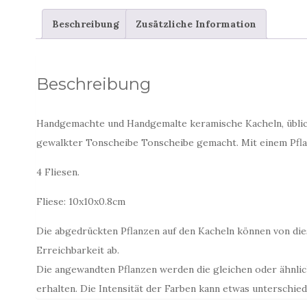
Beschreibung
Zusätzliche Information
Beschreibung
Handgemachte und Handgemalte keramische Kacheln, üblich 
gewalkter Tonscheibe Tonscheibe gemacht. Mit einem Pfl
4 Fliesen.
Fliese: 10x10x0.8cm
Die abgedrückten Pflanzen auf den Kacheln können von die
Erreichbarkeit ab.
Die angewandten Pflanzen werden die gleichen oder ähnlic
erhalten. Die Intensität der Farben kann etwas unterschiedli