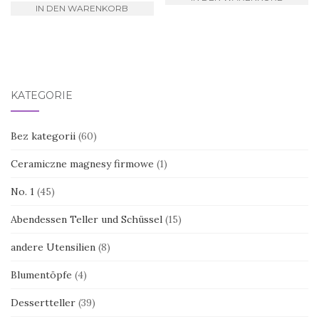
IN DEN WARENKORB
KATEGORIE
Bez kategorii
(60)
Ceramiczne magnesy firmowe
(1)
No. 1
(45)
Abendessen Teller und Schüssel
(15)
andere Utensilien
(8)
Blumentöpfe
(4)
Dessertteller
(39)