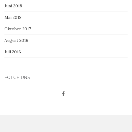
Juni 2018
Mai 2018
Oktober 2017
August 2016
Juli 2016
FOLGE UNS