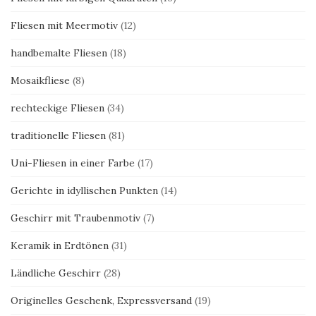
Fliesen mit Meermotiv
(12)
handbemalte Fliesen
(18)
Mosaikfliese
(8)
rechteckige Fliesen
(34)
traditionelle Fliesen
(81)
Uni-Fliesen in einer Farbe
(17)
Gerichte in idyllischen Punkten
(14)
Geschirr mit Traubenmotiv
(7)
Keramik in Erdtönen
(31)
Ländliche Geschirr
(28)
Originelles Geschenk, Expressversand
(19)