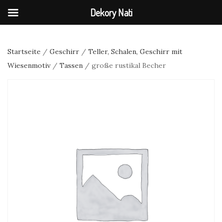
Dekory Nati
Startseite
/
Geschirr
/
Teller, Schalen, Geschirr mit
Wiesenmotiv
/
Tassen
/ große rustikal Becher