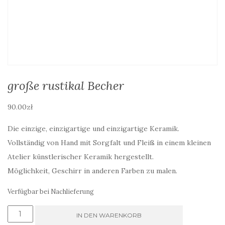
große rustikal Becher
90.00
zł
Die einzige, einzigartige und einzigartige Keramik.
Vollständig von Hand mit Sorgfalt und Fleiß in einem kleinen
Atelier künstlerischer Keramik hergestellt.
Möglichkeit, Geschirr in anderen Farben zu malen.
Verfügbar bei Nachlieferung
große
IN DEN WARENKORB