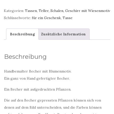
rustikal
Becher
Kategorien:
Tassen
,
Teller, Schalen, Geschirr mit Wiesenmotiv
Menge
Schlüsselworte:
für ein Geschenk
,
Tasse
Beschreibung
Zusätzliche Information
Beschreibung
Handbemalter Becher mit Blumenmotiv.
Ein ganz von Hand gefertigter Becher.
Ein Becher mit aufgedruckten Pflanzen.
Die auf den Becher gepressten Pflanzen können sich von
denen auf dem Bild unterscheiden, und die Farben können