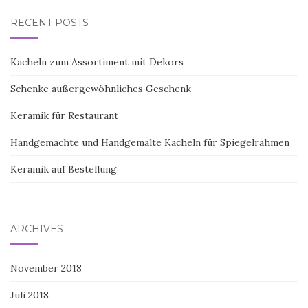
RECENT POSTS
Kacheln zum Assortiment mit Dekors
Schenke außergewöhnliches Geschenk
Keramik für Restaurant
Handgemachte und Handgemalte Kacheln für Spiegelrahmen
Keramik auf Bestellung
ARCHIVES
November 2018
Juli 2018