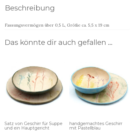
Beschreibung
Fassungsvermögen über 0,5 L, Größe ca. 5,5 x 19 cm
Das könnte dir auch gefallen …
Satz von Geschirr für Suppe
handgemachtes Geschirr
und ein Hauptgericht
mit Pastellblau