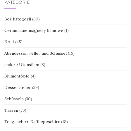
KATEGORIE
Bez kategorii
(60)
Ceramiczne magnesy firmowe
(1)
No. 1
(45)
Abendessen Teller und Schüssel
(15)
andere Utensilien
(8)
Blumentöpfe
(4)
Dessertteller
(39)
Schüsseln
(30)
Tassen
(76)
Teegeschirr, Kaffeegeschirr
(18)