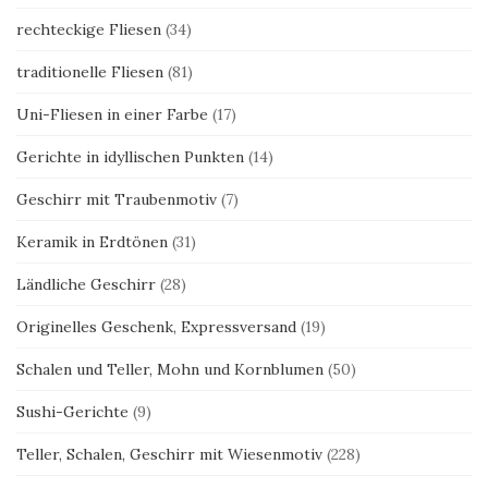
rechteckige Fliesen
(34)
traditionelle Fliesen
(81)
Uni-Fliesen in einer Farbe
(17)
Gerichte in idyllischen Punkten
(14)
Geschirr mit Traubenmotiv
(7)
Keramik in Erdtönen
(31)
Ländliche Geschirr
(28)
Originelles Geschenk, Expressversand
(19)
Schalen und Teller, Mohn und Kornblumen
(50)
Sushi-Gerichte
(9)
Teller, Schalen, Geschirr mit Wiesenmotiv
(228)