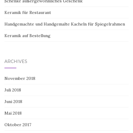
Schenke außergewöhnliches Geschenk
Keramik für Restaurant
Handgemachte und Handgemalte Kacheln für Spiegelrahmen
Keramik auf Bestellung
ARCHIVES
November 2018
Juli 2018
Juni 2018
Mai 2018
Oktober 2017