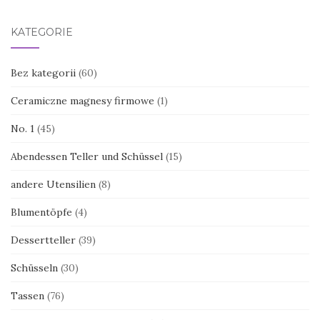
KATEGORIE
Bez kategorii
(60)
Ceramiczne magnesy firmowe
(1)
No. 1
(45)
Abendessen Teller und Schüssel
(15)
andere Utensilien
(8)
Blumentöpfe
(4)
Dessertteller
(39)
Schüsseln
(30)
Tassen
(76)