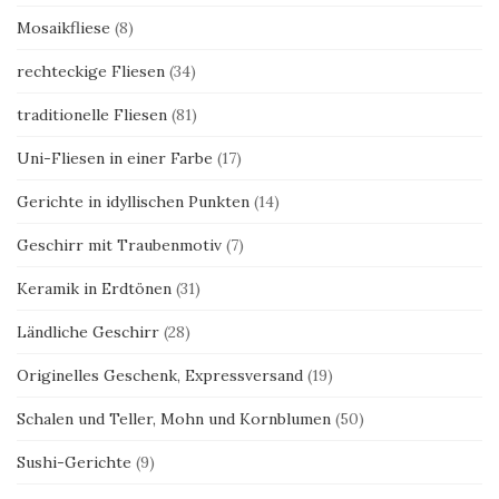
Mosaikfliese
(8)
rechteckige Fliesen
(34)
traditionelle Fliesen
(81)
Uni-Fliesen in einer Farbe
(17)
Gerichte in idyllischen Punkten
(14)
Geschirr mit Traubenmotiv
(7)
Keramik in Erdtönen
(31)
Ländliche Geschirr
(28)
Originelles Geschenk, Expressversand
(19)
Schalen und Teller, Mohn und Kornblumen
(50)
Sushi-Gerichte
(9)