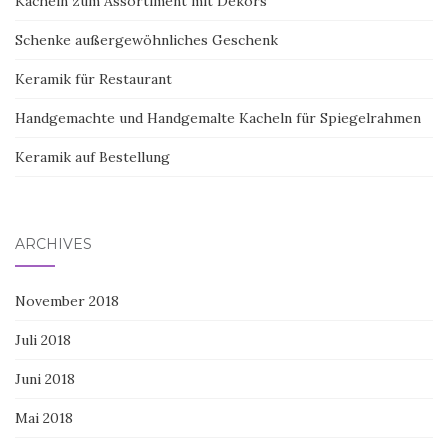
Kacheln zum Assortiment mit Dekors
Schenke außergewöhnliches Geschenk
Keramik für Restaurant
Handgemachte und Handgemalte Kacheln für Spiegelrahmen
Keramik auf Bestellung
ARCHIVES
November 2018
Juli 2018
Juni 2018
Mai 2018