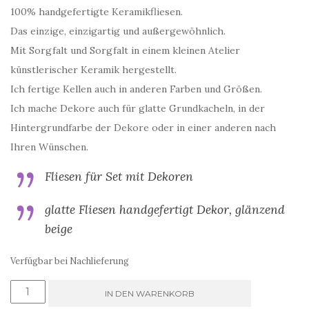
100% handgefertigte Keramikfliesen.
Das einzige, einzigartig und außergewöhnlich.
Mit Sorgfalt und Sorgfalt in einem kleinen Atelier
künstlerischer Keramik hergestellt.
Ich fertige Kellen auch in anderen Farben und Größen.
Ich mache Dekore auch für glatte Grundkacheln, in der
Hintergrundfarbe der Dekore oder in einer anderen nach
Ihren Wünschen.
Fliesen für Set mit Dekoren
glatte Fliesen handgefertigt Dekor, glänzend
beige
Verfügbar bei Nachlieferung
Portugiesische
IN DEN WARENKORB
grüne