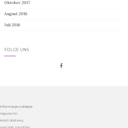
Oktober 2017
August 2016
Juli 2016
FOLGE UNS
Informacje o sklepie:
regulamin
koszt dostawy
warunki zwrotów