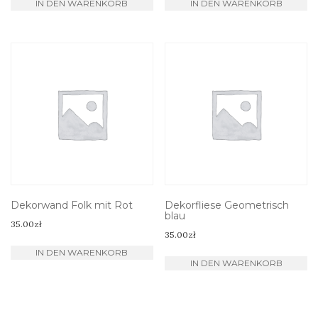
IN DEN WARENKORB
IN DEN WARENKORB
Dekorwand Folk mit Rot
Dekorfliese Geometrisch
blau
35.00
zł
35.00
zł
IN DEN WARENKORB
IN DEN WARENKORB