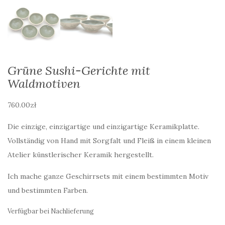
Grüne Sushi-Gerichte mit
Waldmotiven
760.00
zł
Die einzige, einzigartige und einzigartige Keramikplatte.
Vollständig von Hand mit Sorgfalt und Fleiß in einem kleinen
Atelier künstlerischer Keramik hergestellt.
Ich mache ganze Geschirrsets mit einem bestimmten Motiv
und bestimmten Farben.
Verfügbar bei Nachlieferung