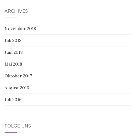
ARCHIVES
November 2018
Juli 2018
Juni 2018
Mai 2018
Oktober 2017
August 2016
Juli 2016
FOLGE UNS