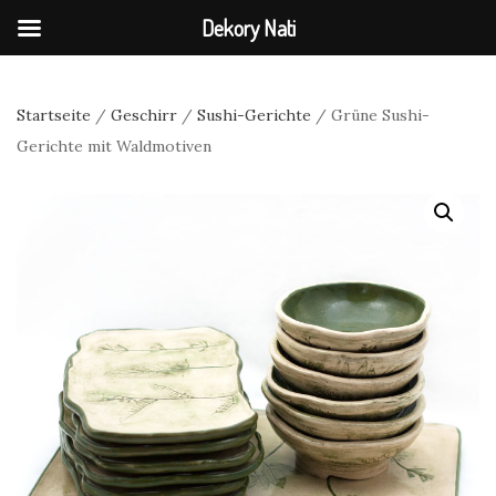
Dekory Nati
Startseite
/
Geschirr
/
Sushi-Gerichte
/ Grüne Sushi-
Gerichte mit Waldmotiven