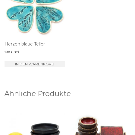
Herzen blaue Teller
180.00
zł
IN DEN WARENKORB
Ähnliche Produkte