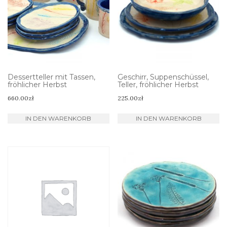
Dessertteller mit Tassen,
Geschirr, Suppenschüssel,
fröhlicher Herbst
Teller, fröhlicher Herbst
660.00
zł
225.00
zł
IN DEN WARENKORB
IN DEN WARENKORB