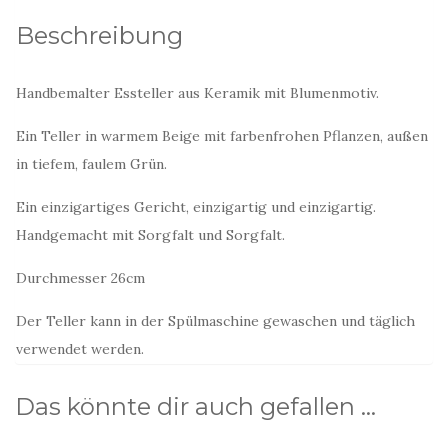
Beschreibung
Handbemalter Essteller aus Keramik mit Blumenmotiv.
Ein Teller in warmem Beige mit farbenfrohen Pflanzen, außen
in tiefem, faulem Grün.
Ein einzigartiges Gericht, einzigartig und einzigartig.
Handgemacht mit Sorgfalt und Sorgfalt.
Durchmesser 26cm
Der Teller kann in der Spülmaschine gewaschen und täglich
verwendet werden.
Das könnte dir auch gefallen …