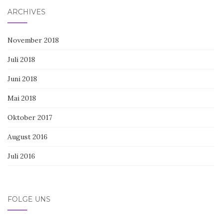
ARCHIVES
November 2018
Juli 2018
Juni 2018
Mai 2018
Oktober 2017
August 2016
Juli 2016
FOLGE UNS