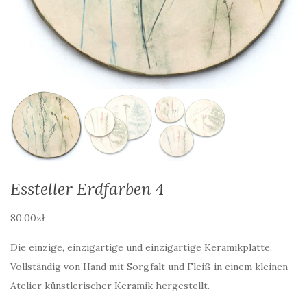
Essteller Erdfarben 4
80.00
zł
Die einzige, einzigartige und einzigartige Keramikplatte.
Vollständig von Hand mit Sorgfalt und Fleiß in einem kleinen
Atelier künstlerischer Keramik hergestellt.