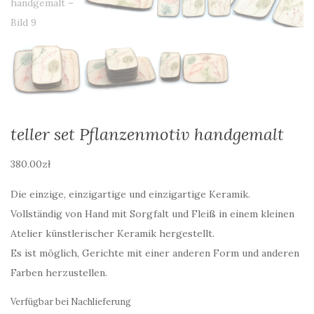
teller set Pflanzenmotiv handgemalt
380.00
zł
Die einzige, einzigartige und einzigartige Keramik.
Vollständig von Hand mit Sorgfalt und Fleiß in einem kleinen
Atelier künstlerischer Keramik hergestellt.
Es ist möglich, Gerichte mit einer anderen Form und anderen
Farben herzustellen.
Verfügbar bei Nachlieferung