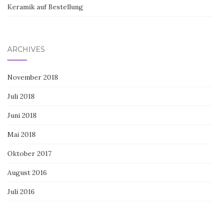
Keramik auf Bestellung
ARCHIVES
November 2018
Juli 2018
Juni 2018
Mai 2018
Oktober 2017
August 2016
Juli 2016