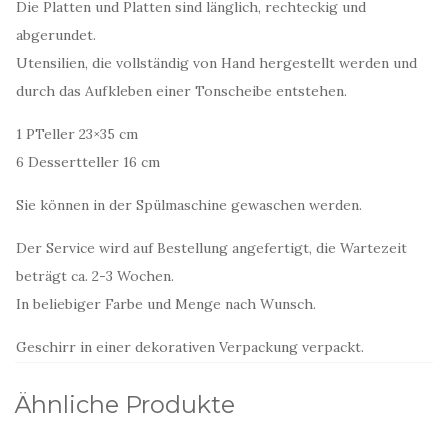
Die Platten und Platten sind länglich, rechteckig und
abgerundet.
Utensilien, die vollständig von Hand hergestellt werden und
durch das Aufkleben einer Tonscheibe entstehen.
1 PTeller 23×35 cm
6 Dessertteller 16 cm
Sie können in der Spülmaschine gewaschen werden.
Der Service wird auf Bestellung angefertigt, die Wartezeit
beträgt ca. 2-3 Wochen.
In beliebiger Farbe und Menge nach Wunsch.
Geschirr in einer dekorativen Verpackung verpackt.
Ähnliche Produkte