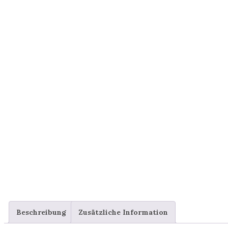
Beschreibung
Zusätzliche Information