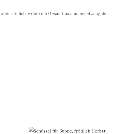
ch oder ähnlich, wobei die Gesamtzusammensetzung des