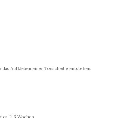
ch das Aufkleben einer Tonscheibe entstehen.
t ca. 2-3 Wochen.