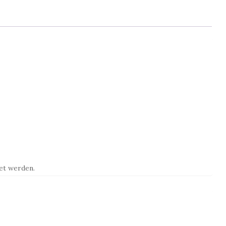
et werden.