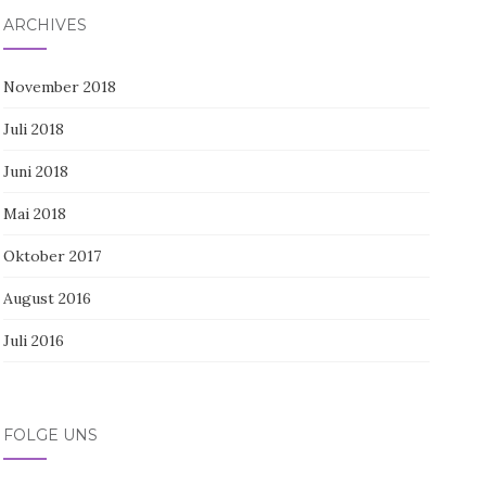
ARCHIVES
November 2018
Juli 2018
Juni 2018
Mai 2018
Oktober 2017
August 2016
Juli 2016
FOLGE UNS