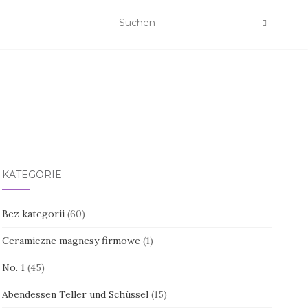
KATEGORIE
Bez kategorii
(60)
Ceramiczne magnesy firmowe
(1)
No. 1
(45)
Abendessen Teller und Schüssel
(15)