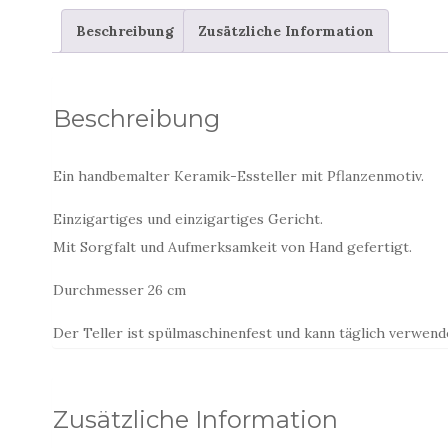
Beschreibung
Zusätzliche Information
Beschreibung
Ein handbemalter Keramik-Essteller mit Pflanzenmotiv.
Einzigartiges und einzigartiges Gericht.
Mit Sorgfalt und Aufmerksamkeit von Hand gefertigt.
Durchmesser 26 cm
Der Teller ist spülmaschinenfest und kann täglich verwend
Zusätzliche Information